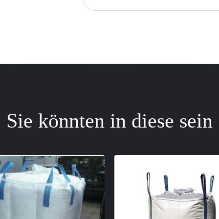
Sie könnten in diese sein