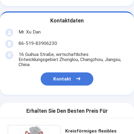
Kontaktdaten
Mr. Xu Dan
86-519-83906230
16 Guihua Straße, wirtschaftliches
Entwicklungsgebiet Zhonglou, Changzhou, Jiangsu,
China
Kontakt
Erhalten Sie Den Besten Preis Für
Kreisförmiges flexibles