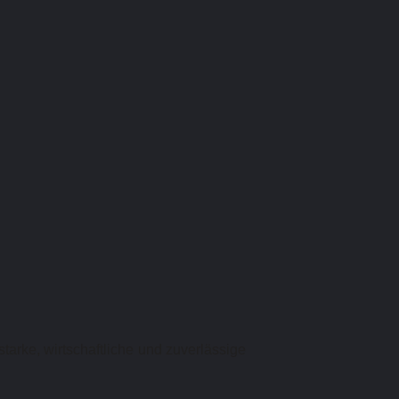
rke, wirtschaftliche und zuverlässige