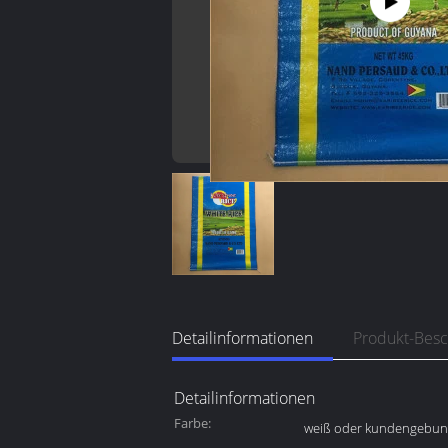
Detailinformationen
Produkt-Bes
Detailinformationen
Farbe:
weiß oder kundengebu